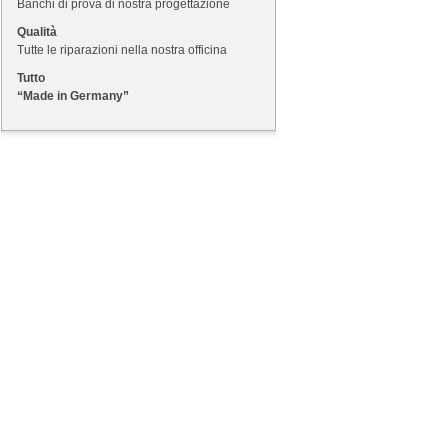
Banchi di prova di nostra progettazione
Qualità
Tutte le riparazioni nella nostra officina
Tutto
“Made in Germany”