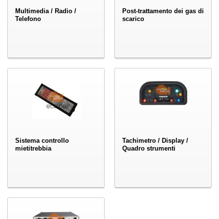
Multimedia / Radio /
Post-trattamento dei gas di
Telefono
scarico
Sistema controllo
Tachimetro / Display /
mietitrebbia
Quadro strumenti