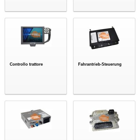
Controllo trattore
Fahrantrieb-Steuerung