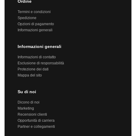
Ordine
Termini e condizioni
Spedizione
Opzioni di pagamento
Informazioni generali
Informazioni generali
Informazioni di contatto
Esclusione di responsabilità
Protezione dei dati
Mappa del sito
Su di noi
Dicono di noi
Marketing
Recensioni clienti
Opportunità di carriera
Partner e collegamenti