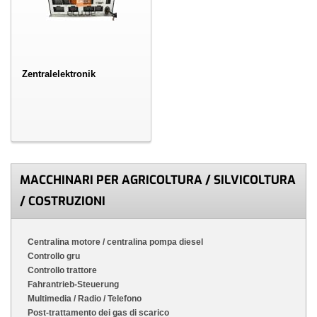
Zentralelektronik
MACCHINARI PER AGRICOLTURA / SILVICOLTURA
/ COSTRUZIONI
Centralina motore / centralina pompa diesel
Controllo gru
Controllo trattore
Fahrantrieb-Steuerung
Multimedia / Radio / Telefono
Post-trattamento dei gas di scarico