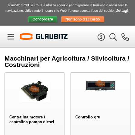
Glaubitz GmbH & Co. KG utilizza i cookie per migliorare la fruizione e analizzare la
Dettagli
navigazione. Utilizzando il nostro sito Web, l'utente accetta l'uso dei cookie.
Macchinari per Agricoltura / Silvicoltura /
Costruzioni
Centralina motore /
Controllo gru
centralina pompa diesel