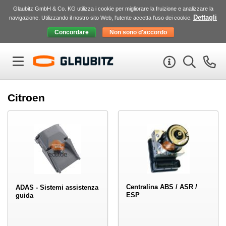
Glaubitz GmbH & Co. KG utilizza i cookie per migliorare la fruizione e analizzare la
Dettagli
navigazione. Utilizzando il nostro sito Web, l'utente accetta l'uso dei cookie.
Citroen
Centralina ABS / ASR /
ADAS - Sistemi assistenza
ESP
guida