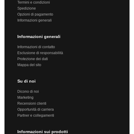
Termini e condizioni
Spedizione
Opzioni di pagamento
Informazioni generali
Informazioni generali
Informazioni di contatto
Esclusione di responsabilità
Protezione dei dati
Mappa del sito
Su di noi
Dicono di noi
Marketing
Recensioni clienti
Opportunità di carriera
Partner e collegamenti
Informazioni sui prodotti