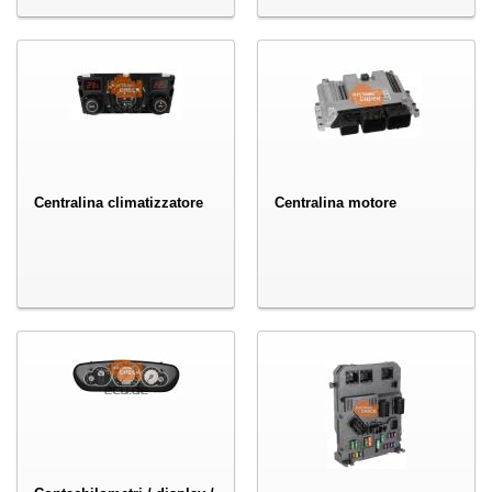
Centralina climatizzatore
Centralina motore