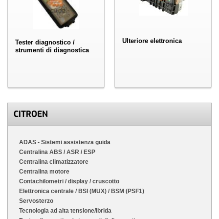
Ulteriore elettronica
Tester diagnostico /
strumenti di diagnostica
CITROEN
ADAS - Sistemi assistenza guida
Centralina ABS / ASR / ESP
Centralina climatizzatore
Centralina motore
Contachilometri / display / cruscotto
Elettronica centrale / BSI (MUX) / BSM (PSF1)
Servosterzo
Tecnologia ad alta tensione/ibrida