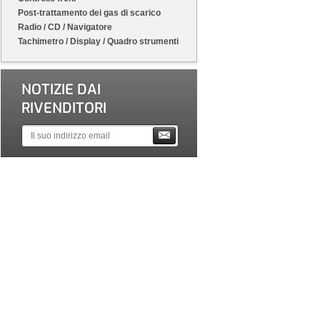
Post-trattamento dei gas di scarico
Radio / CD / Navigatore
Tachimetro / Display / Quadro strumenti
NOTIZIE DAI
RIVENDITORI