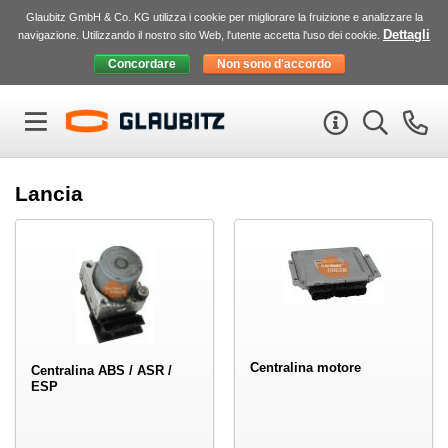
Glaubitz GmbH & Co. KG utilizza i cookie per migliorare la fruizione e analizzare la
Dettagli
navigazione. Utilizzando il nostro sito Web, l'utente accetta l'uso dei cookie.
Lancia
Centralina motore
Centralina ABS / ASR /
ESP