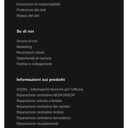
Esclusione di responsabilità
Protezione dei dati
Mappa del sito
Su di noi
Dicono di noi
Marketing
Recensioni clienti
Opportunità di carriera
Partner e collegamenti
Informazioni sui prodotti
DQ381 - Informazioni tecniche per l'officina
Riparazione centraline ABS/ASR/ESP
Riparazione valvola a farfalla
Riparazione centralina del cambio
Riparazione centraline motore
Riparazione centralina servosterzo
Riparazione riscaldamento