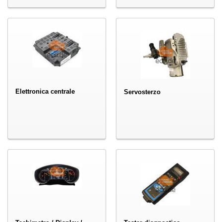
Elettronica centrale
Servosterzo