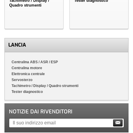
Tachimetro / Display /
Tester diagnostico
Quadro strumenti
LANCIA
Centralina ABS / ASR / ESP
Centralina motore
Elettronica centrale
Servosterzo
Tachimetro / Display / Quadro strumenti
Tester diagnostico
NOTIZIE DAI RIVENDITORI