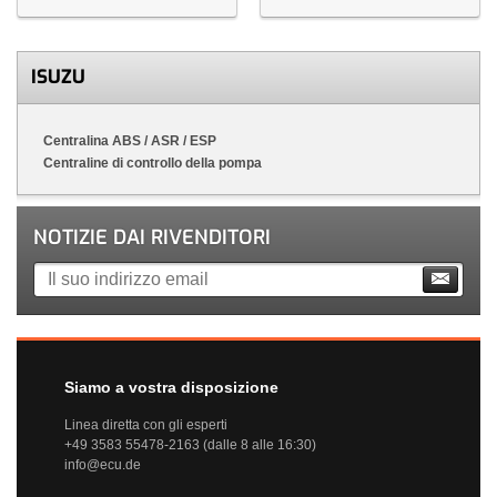
ISUZU
Centralina ABS / ASR / ESP
Centraline di controllo della pompa
NOTIZIE DAI RIVENDITORI
Siamo a vostra disposizione
Linea diretta con gli esperti
+49 3583 55478-2163 (dalle 8 alle 16:30)
info@ecu.de