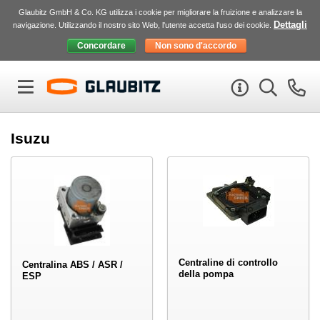
Glaubitz GmbH & Co. KG utilizza i cookie per migliorare la fruizione e analizzare la
Dettagli
navigazione. Utilizzando il nostro sito Web, l'utente accetta l'uso dei cookie.
Isuzu
Centraline di controllo
Centralina ABS / ASR /
della pompa
ESP