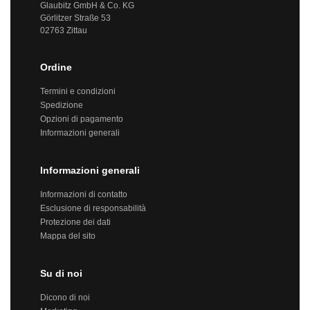
Glaubitz GmbH & Co. KG
Görlitzer Straße 53
02763 Zittau
Ordine
Termini e condizioni
Spedizione
Opzioni di pagamento
Informazioni generali
Informazioni generali
Informazioni di contatto
Esclusione di responsabilità
Protezione dei dati
Mappa del sito
Su di noi
Dicono di noi