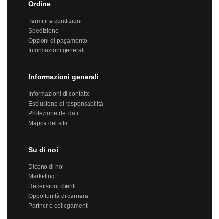
Ordine
Termini e condizioni
Spedizione
Opzioni di pagamento
Informazioni generali
Informazioni generali
Informazioni di contatto
Esclusione di responsabilità
Protezione dei dati
Mappa del sito
Su di noi
Dicono di noi
Marketing
Recensioni clienti
Opportunità di carriera
Partner e collegamenti