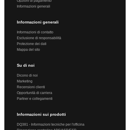
Opzioni di pagamento
Informazioni generali
Informazioni generali
Informazioni di contatto
Esclusione di responsabilità
Protezione dei dati
Mappa del sito
Su di noi
Dicono di noi
Marketing
Recensioni clienti
Opportunità di carriera
Partner e collegamenti
Informazioni sui prodotti
DQ381 - Informazioni tecniche per l'officina