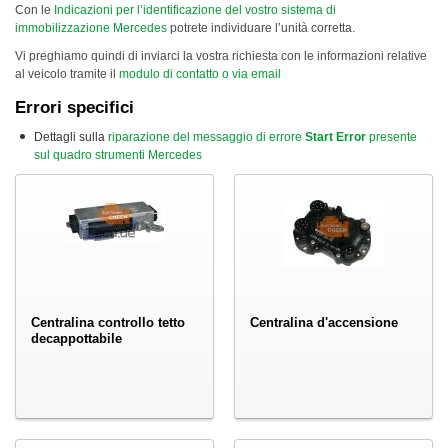
Con le
Indicazioni per l’identificazione del vostro sistema di
immobilizzazione Mercedes
potrete individuare l’unità corretta.
Vi preghiamo quindi di inviarci la vostra richiesta con le informazioni relative
al veicolo tramite il
modulo di contatto o via email
Errori specifici
Dettagli sulla
riparazione del messaggio di errore
Start Error
presente
sul quadro strumenti Mercedes
Centralina controllo tetto
Centralina d'accensione
decappottabile