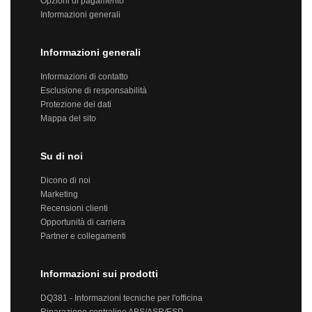
Opzioni di pagamento
Informazioni generali
Informazioni generali
Informazioni di contatto
Esclusione di responsabilità
Protezione dei dati
Mappa del sito
Su di noi
Dicono di noi
Marketing
Recensioni clienti
Opportunità di carriera
Partner e collegamenti
Informazioni sui prodotti
DQ381 - Informazioni tecniche per l'officina