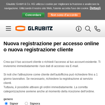
Glaubitz GmbH & Co. KG utilizza i cookie per migliorare la fruizione e analizzare la
Dettagli
navigazione. Utilizzando il nostro sito Web, l'utente accetta l'uso dei cookie.
Nuova registrazione per accesso online
o nuova registrazione cliente
Crea qui il tuo account cliente o richiedi l'accesso al tuo account esistente. Ti
invieremo immediatamente i tuoi dati di accesso via E-mail.
Si noti che l'attivazione come cliente dell'autofficina può richiedere fino a 1
giorno lavorativo. Se necessario, richiedere la registrazione al servizio
clienti.
Tuttavia, è possibile attivare gli ordini immediatamente. La corretta
categorizzazione avviene anche al momento della ricezione dell'ordine.
genere
Signor
Signora