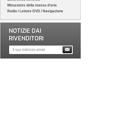
Misuratore della massa d'aria
Radio / Lettore DVD / Navigazione
NOTIZIE DAI
RIVENDITORI