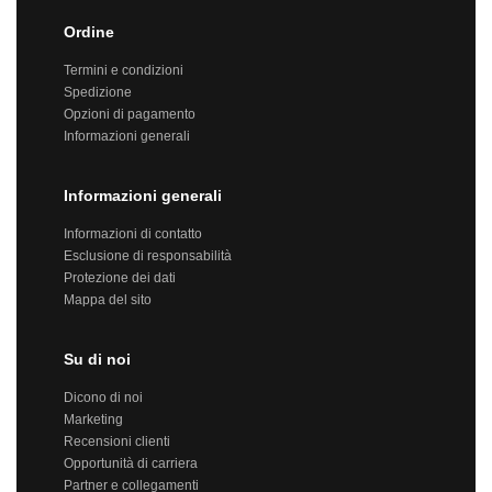
Ordine
Termini e condizioni
Spedizione
Opzioni di pagamento
Informazioni generali
Informazioni generali
Informazioni di contatto
Esclusione di responsabilità
Protezione dei dati
Mappa del sito
Su di noi
Dicono di noi
Marketing
Recensioni clienti
Opportunità di carriera
Partner e collegamenti