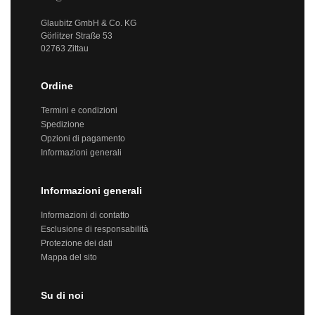
Glaubitz GmbH & Co. KG
Görlitzer Straße 53
02763 Zittau
Ordine
Termini e condizioni
Spedizione
Opzioni di pagamento
Informazioni generali
Informazioni generali
Informazioni di contatto
Esclusione di responsabilità
Protezione dei dati
Mappa del sito
Su di noi