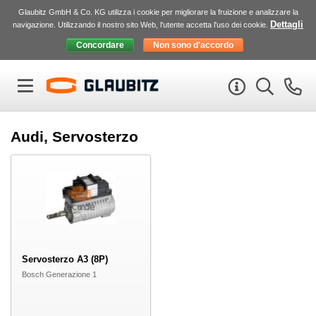
Glaubitz GmbH & Co. KG utilizza i cookie per migliorare la fruizione e analizzare la
Dettagli
navigazione. Utilizzando il nostro sito Web, l'utente accetta l'uso dei cookie.
Audi, Servosterzo
Servosterzo A3 (8P)
Bosch Generazione 1