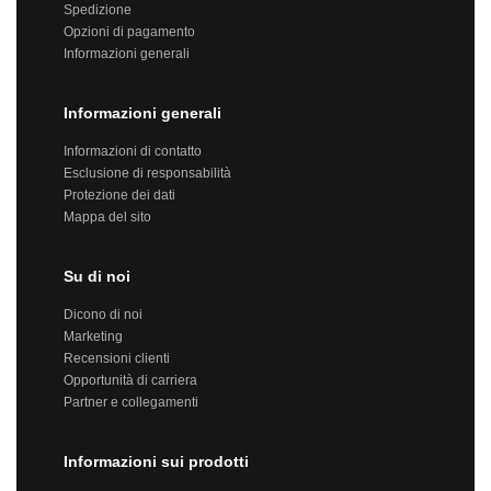
Spedizione
Opzioni di pagamento
Informazioni generali
Informazioni generali
Informazioni di contatto
Esclusione di responsabilità
Protezione dei dati
Mappa del sito
Su di noi
Dicono di noi
Marketing
Recensioni clienti
Opportunità di carriera
Partner e collegamenti
Informazioni sui prodotti